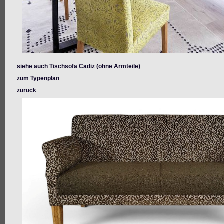
siehe auch Tischsofa Cadiz (ohne Armteile)
zum Typenplan
zurück