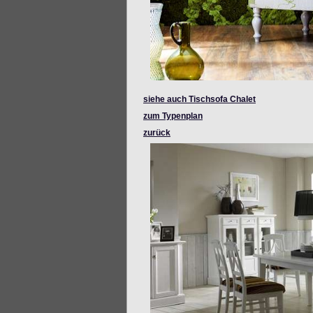
siehe auch Tischsofa Chalet
zum Typenplan
zurück